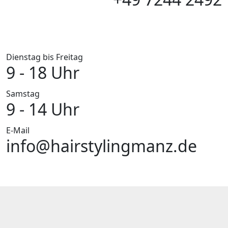
Dienstag bis Freitag
9 - 18 Uhr
Samstag
9 - 14 Uhr
E-Mail
info@hairstylingmanz.de