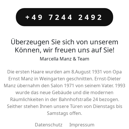
+49 7244 2492
Überzeugen Sie sich von unserem
Können, wir freuen uns auf Sie!
Marcella Manz & Team
Die ersten Haare wurden am 8.August 1931 von Opa
Ernst Manz in Weingarten geschnitten. Ernst-Dieter
Manz übernahm den Salon 1971 von seinem Vater. 1993
wurde das neue Gebäude und die modernen
Räumlichkeiten in der Bahnhofstraße 24 bezogen.
Seither stehen Ihnen unsere Türen von Dienstags bis
Samstags offen.
Datenschutz
Impressum