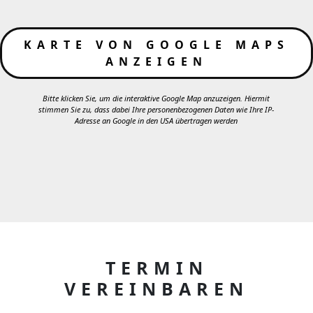
KARTE VON GOOGLE MAPS
ANZEIGEN
Bitte klicken Sie, um die interaktive Google Map anzuzeigen. Hiermit
stimmen Sie zu, dass dabei Ihre personenbezogenen Daten wie Ihre IP-
Adresse an Google in den USA übertragen werden
TERMIN
VEREINBAREN